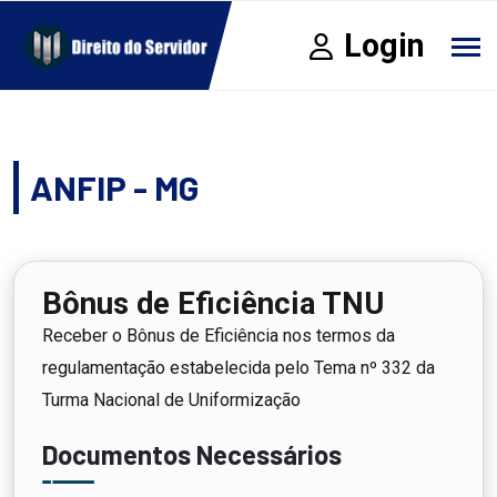
Login
ANFIP - MG
Bônus de Eficiência TNU
Receber o Bônus de Eficiência nos termos da
regulamentação estabelecida pelo Tema nº 332 da
Turma Nacional de Uniformização
Documentos Necessários