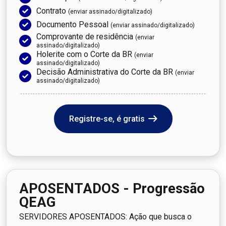
Contrato
(enviar assinado/digitalizado)
Documento Pessoal
(enviar assinado/digitalizado)
Comprovante de residência
(enviar
assinado/digitalizado)
Holerite com o Corte da BR
(enviar
assinado/digitalizado)
Decisão Administrativa do Corte da BR
(enviar
assinado/digitalizado)
Registre-se, é gratis
APOSENTADOS - Progressão
QEAG
SERVIDORES APOSENTADOS: Ação que busca o