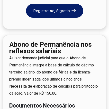
Registre-se, é gratis
Abono de Permanência nos
reflexos salariais
Ajuizar demanda judicial para que o Abono de
Permanência integre a base de cálculo do décimo
terceiro salário, do abono de férias e da licença-
prêmio indenizada, dos últimos cinco anos.
Necessita de elaboração de cálculos para protocolo
da ação. Valor de R$ 150,00.
Documentos Necessários