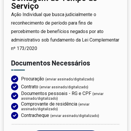
Serviço
Ação Individual que busca judicialmente o
reconhecimento de período para fins de
percebimento de benefícios negados por ato
administrativo sob fundamento da Lei Complementar
nº 173/2020
Documentos Necessários
Procuração
(enviar assinado/digitalizado)
Contrato
(enviar assinado/digitalizado)
Documentos pessoais - RG e CPF
(enviar
assinado/digitalizado)
Comprovante de residência
(enviar
assinado/digitalizado)
Contracheque
(enviar assinado/digitalizado)