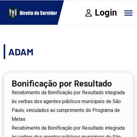
Login
ADAM
Bonificação por Resultado
Recebimento da Bonificação por Resultado integrada
às verbas dos agentes públicos municipais de São
Paulo, vinculados ao cumprimento do Programa de
Metas
Recebimento da Bonificação por Resultado integrada
às verbas dos agentes públicos municipais de São