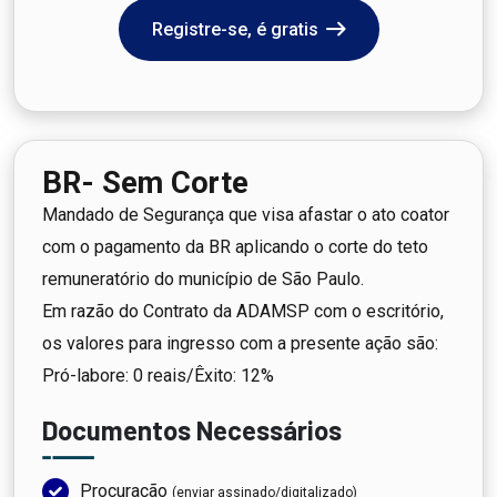
Registre-se, é gratis
BR- Sem Corte
Mandado de Segurança que visa afastar o ato coator
com o pagamento da BR aplicando o corte do teto
remuneratório do município de São Paulo.
Em razão do Contrato da ADAMSP com o escritório,
os valores para ingresso com a presente ação são:
Pró-labore: 0 reais/Êxito: 12%
Documentos Necessários
Procuração
(enviar assinado/digitalizado)